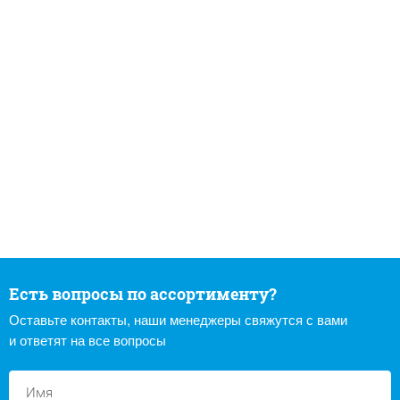
Есть вопросы по ассортименту?
Оставьте контакты, наши менеджеры свяжутся с вами
и ответят на все вопросы