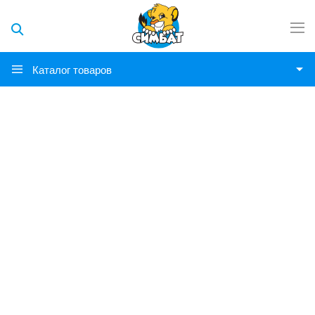
Каталог товаров