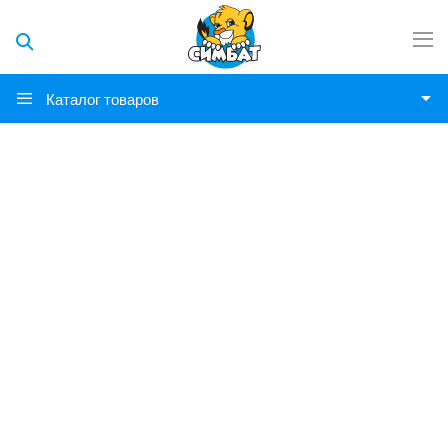
Каталог товаров