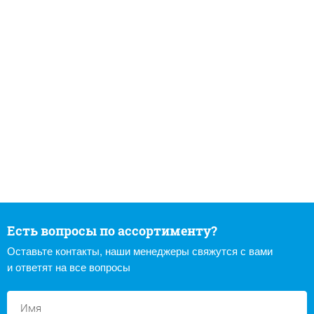
Есть вопросы по ассортименту?
Оставьте контакты, наши менеджеры свяжутся с вами
и ответят на все вопросы