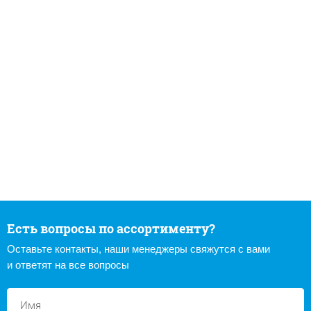
Есть вопросы по ассортименту?
Оставьте контакты, наши менеджеры свяжутся с вами
и ответят на все вопросы