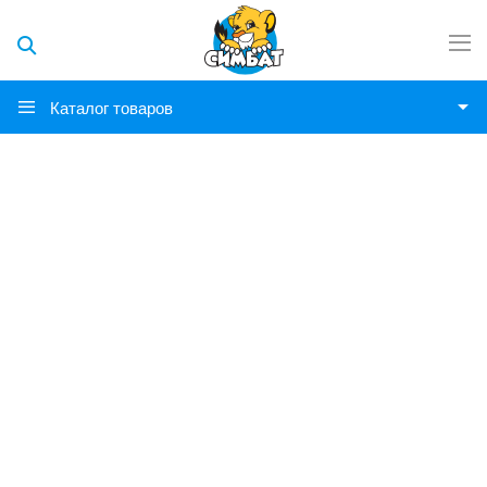
Каталог товаров