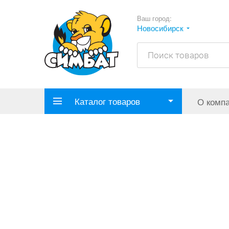
Ваш город:
Новосибирск
Каталог товаров
О комп