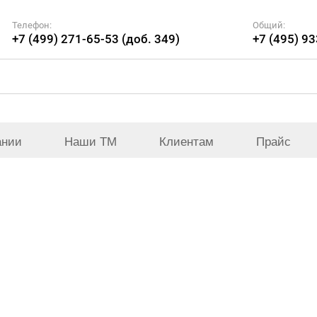
Телефон:
Общий:
+7 (499) 271-65-53 (доб. 349)
+7 (495) 9
ании
Наши ТМ
Клиентам
Прайс