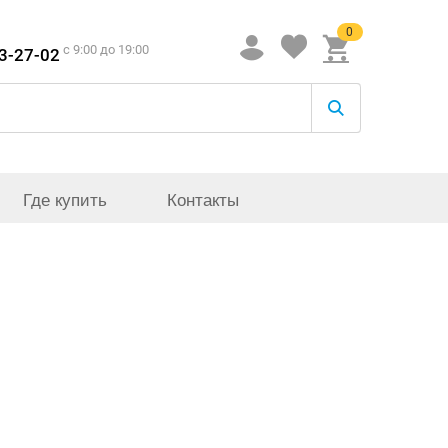
0
c 9:00 до 19:00
33-27-02
Где купить
Контакты