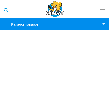
Каталог товаров