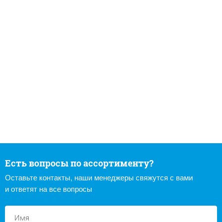
Есть вопросы по ассортименту?
Оставьте контакты, наши менеджеры свяжутся с вами
и ответят на все вопросы