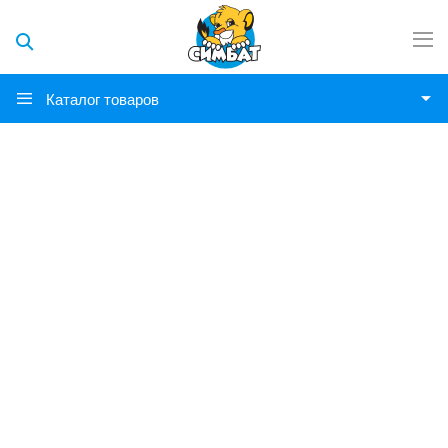
Каталог товаров