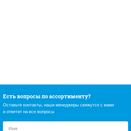
Есть вопросы по ассортименту?
Оставьте контакты, наши менеджеры свяжутся с вами
и ответят на все вопросы