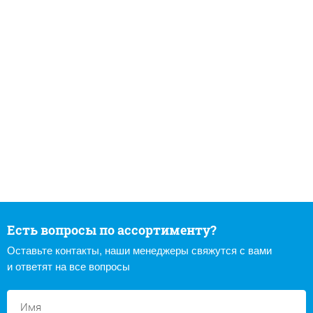
Есть вопросы по ассортименту?
Оставьте контакты, наши менеджеры свяжутся с вами
и ответят на все вопросы