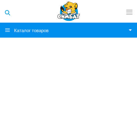
Каталог товаров