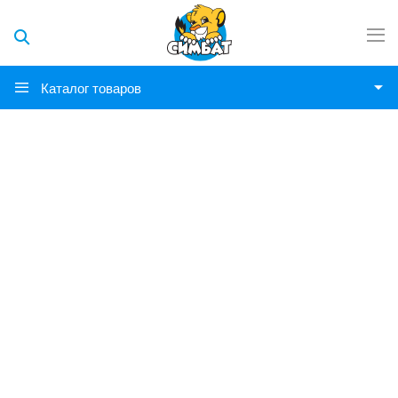
Каталог товаров