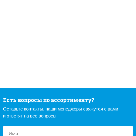
Есть вопросы по ассортименту?
Оставьте контакты, наши менеджеры свяжутся с вами
и ответят на все вопросы