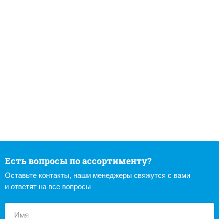
Есть вопросы по ассортименту?
Оставьте контакты, наши менеджеры свяжутся с вами
и ответят на все вопросы