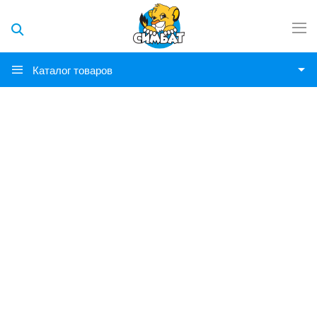
Каталог товаров