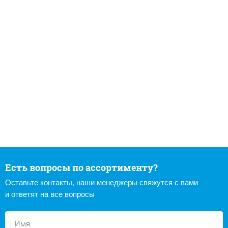
Есть вопросы по ассортименту?
Оставьте контакты, наши менеджеры свяжутся с вами
и ответят на все вопросы