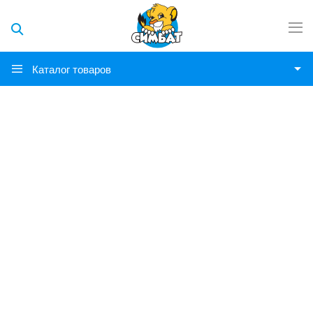
Каталог товаров