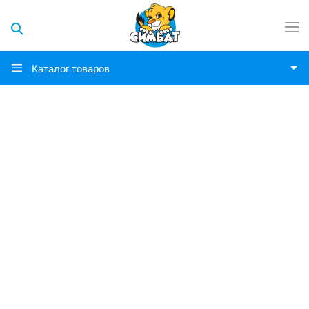
Каталог товаров