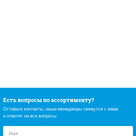
Есть вопросы по ассортименту?
Оставьте контакты, наши менеджеры свяжутся с вами
и ответят на все вопросы