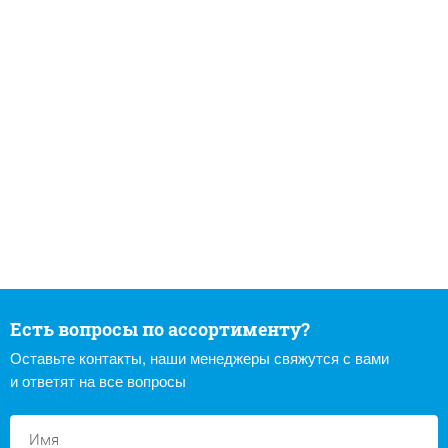
Есть вопросы по ассортименту?
Оставьте контакты, наши менеджеры свяжутся с вами
и ответят на все вопросы