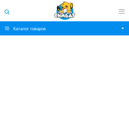
Каталог товаров