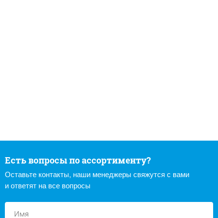
Есть вопросы по ассортименту?
Оставьте контакты, наши менеджеры свяжутся с вами
и ответят на все вопросы