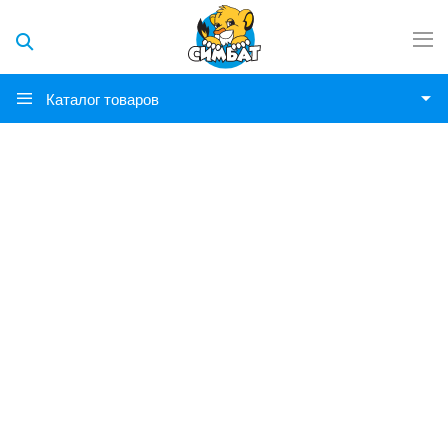
Каталог товаров