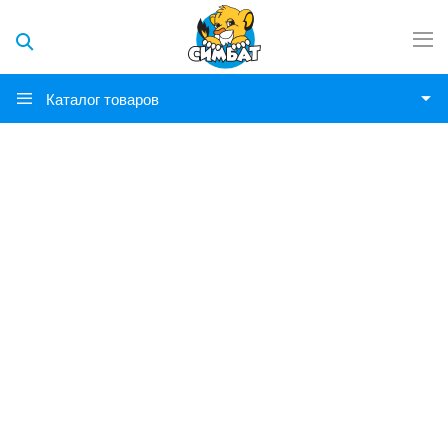
Каталог товаров