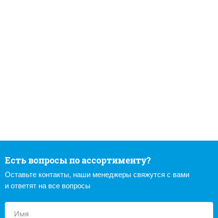
Есть вопросы по ассортименту?
Оставьте контакты, наши менеджеры свяжутся с вами
и ответят на все вопросы