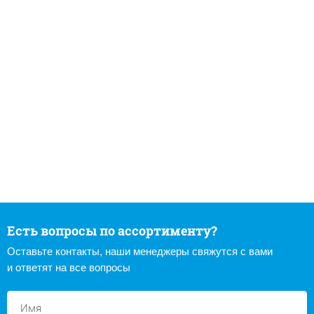
Есть вопросы по ассортименту?
Оставьте контакты, наши менеджеры свяжутся с вами
и ответят на все вопросы