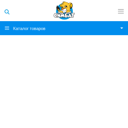
Каталог товаров