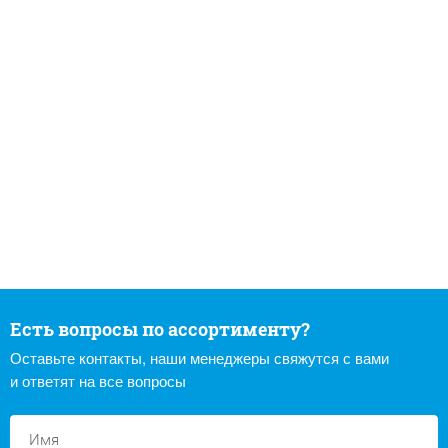
Есть вопросы по ассортименту?
Оставьте контакты, наши менеджеры свяжутся с вами
и ответят на все вопросы