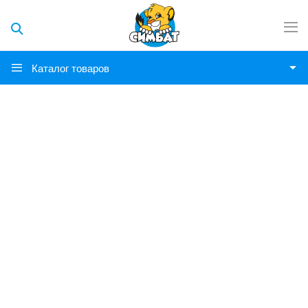
Каталог товаров