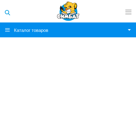
Каталог товаров