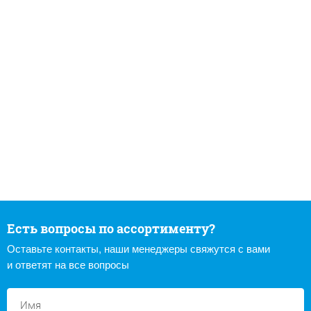
Есть вопросы по ассортименту?
Оставьте контакты, наши менеджеры свяжутся с вами
и ответят на все вопросы