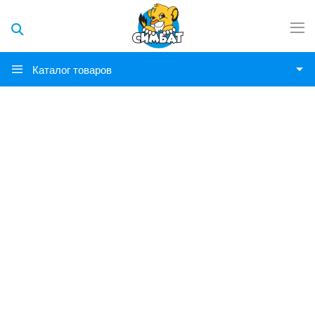
Каталог товаров