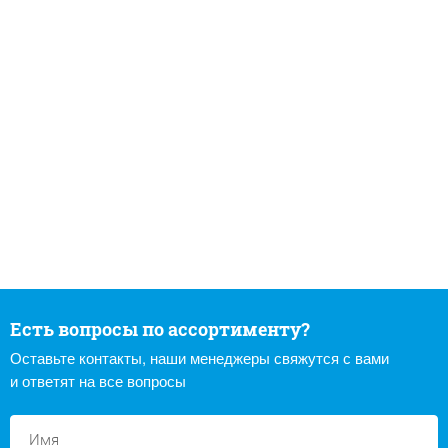
Есть вопросы по ассортименту?
Оставьте контакты, наши менеджеры свяжутся с вами
и ответят на все вопросы