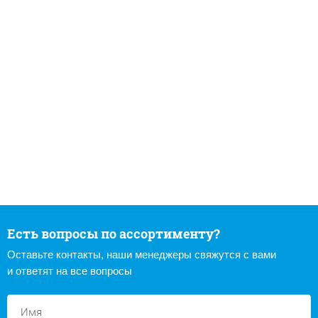
Есть вопросы по ассортименту?
Оставьте контакты, наши менеджеры свяжутся с вами
и ответят на все вопросы