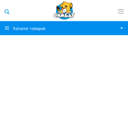
Каталог товаров