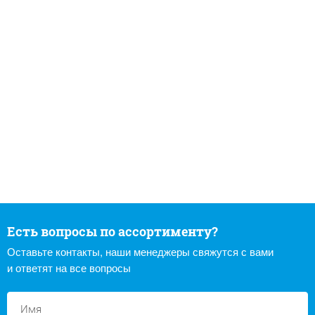
Есть вопросы по ассортименту?
Оставьте контакты, наши менеджеры свяжутся с вами
и ответят на все вопросы