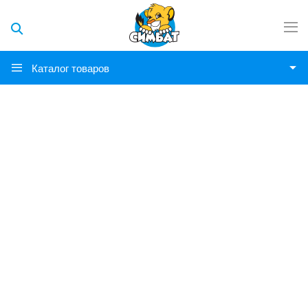
Каталог товаров