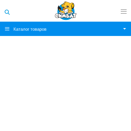
Каталог товаров