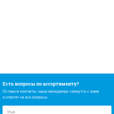
Есть вопросы по ассортименту?
Оставьте контакты, наши менеджеры свяжутся с вами
и ответят на все вопросы