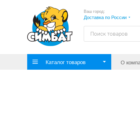
Ваш город:
Доставка по России
Каталог товаров
О комп