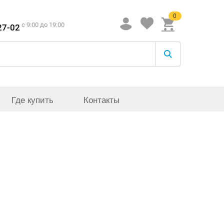
0
c 9:00 до 19:00
27-02
Где купить
Контакты