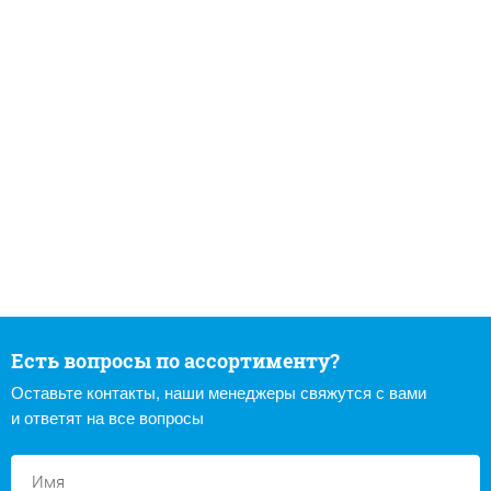
Есть вопросы по ассортименту?
Оставьте контакты, наши менеджеры свяжутся с вами
и ответят на все вопросы