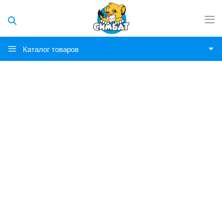
Каталог товаров