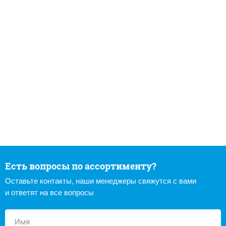
Есть вопросы по ассортименту?
Оставьте контакты, наши менеджеры свяжутся с вами
и ответят на все вопросы