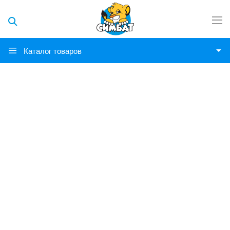
Каталог товаров