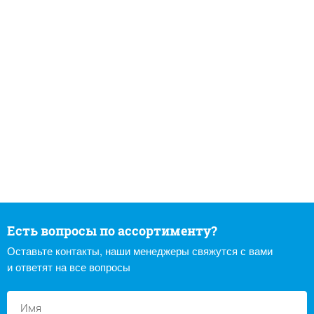
Есть вопросы по ассортименту?
Оставьте контакты, наши менеджеры свяжутся с вами
и ответят на все вопросы