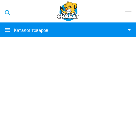
Каталог товаров