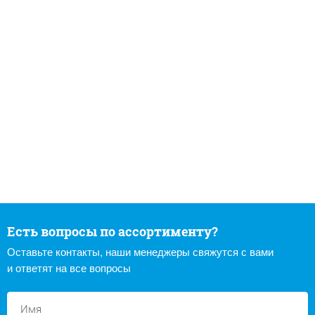
Есть вопросы по ассортименту?
Оставьте контакты, наши менеджеры свяжутся с вами
и ответят на все вопросы