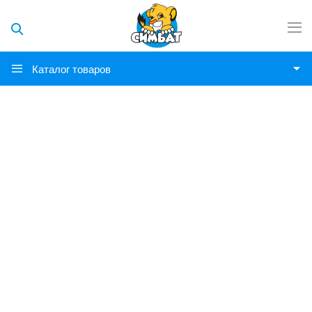
Каталог товаров