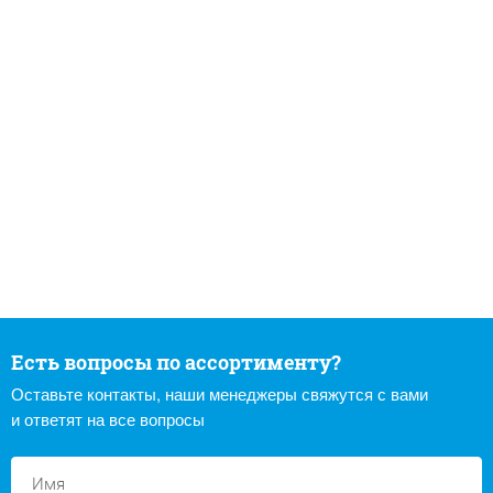
Есть вопросы по ассортименту?
Оставьте контакты, наши менеджеры свяжутся с вами
и ответят на все вопросы