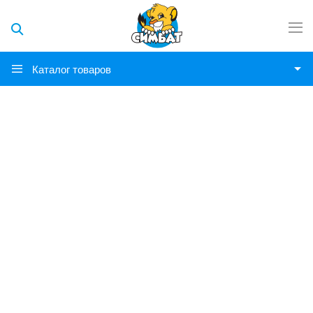
Каталог товаров