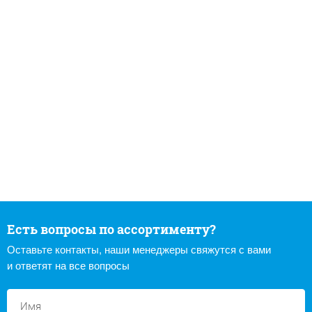
Есть вопросы по ассортименту?
Оставьте контакты, наши менеджеры свяжутся с вами
и ответят на все вопросы