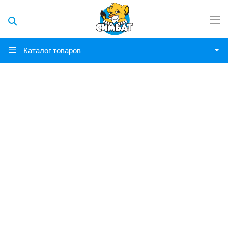
Каталог товаров