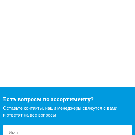
Есть вопросы по ассортименту?
Оставьте контакты, наши менеджеры свяжутся с вами
и ответят на все вопросы