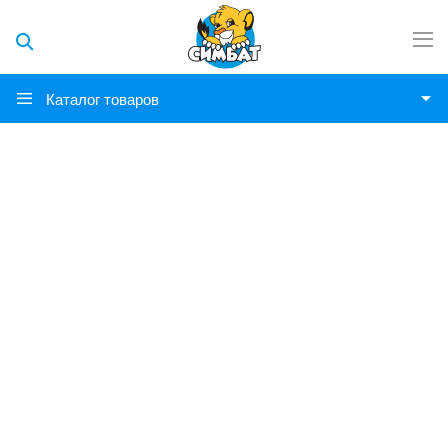
Каталог товаров