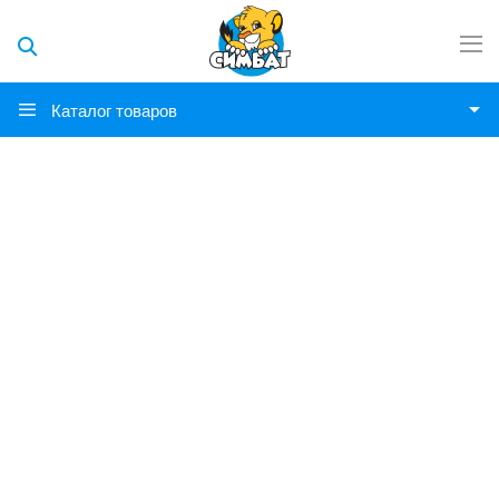
Каталог товаров