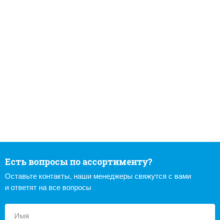
Есть вопросы по ассортименту?
Оставьте контакты, наши менеджеры свяжутся с вами
и ответят на все вопросы