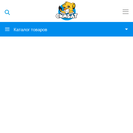
Каталог товаров