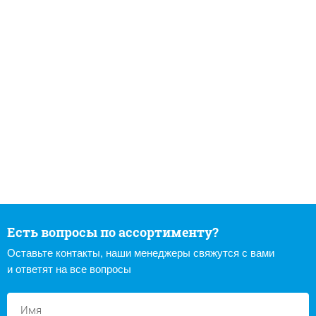
Есть вопросы по ассортименту?
Оставьте контакты, наши менеджеры свяжутся с вами
и ответят на все вопросы