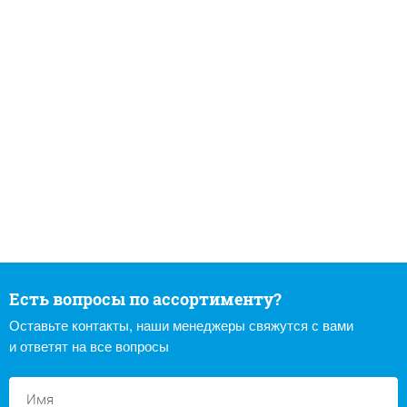
Есть вопросы по ассортименту?
Оставьте контакты, наши менеджеры свяжутся с вами
и ответят на все вопросы