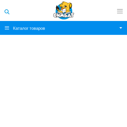
Каталог товаров