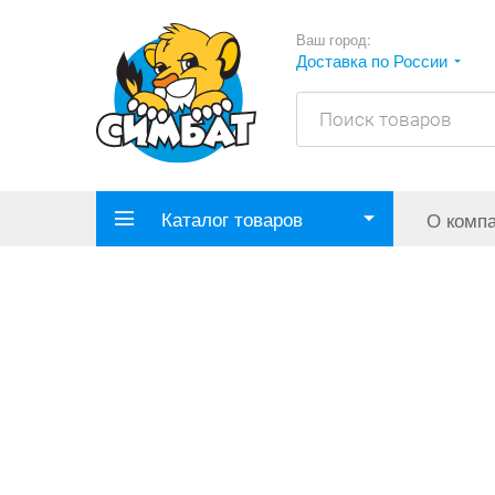
Ваш город:
Доставка по России
Каталог товаров
О комп