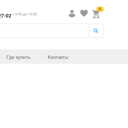
0
c 9:00 до 19:00
27-02
Где купить
Контакты