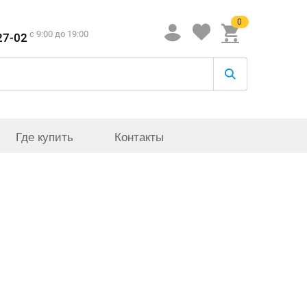
0
c 9:00 до 19:00
27-02
Где купить
Контакты