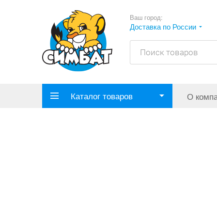
Ваш город:
Доставка по России
Каталог товаров
О комп