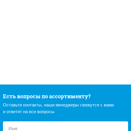
Есть вопросы по ассортименту?
Оставьте контакты, наши менеджеры свяжутся с вами
и ответят на все вопросы