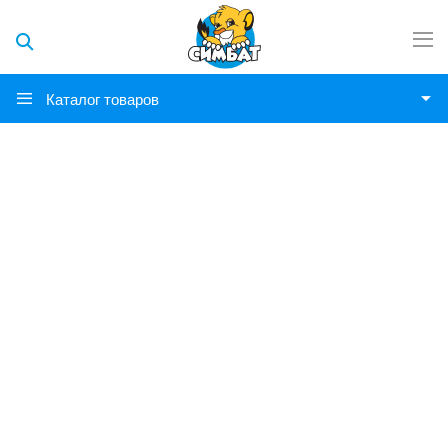
Каталог товаров