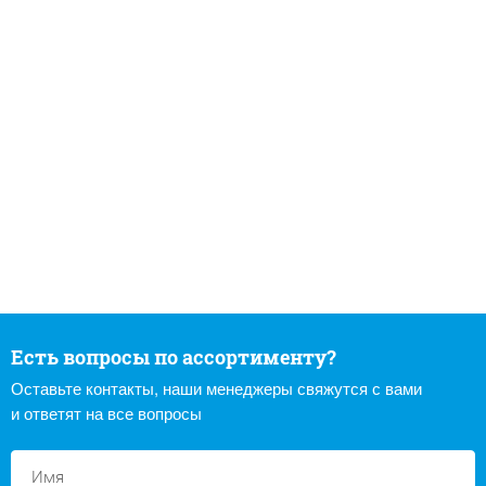
Есть вопросы по ассортименту?
Оставьте контакты, наши менеджеры свяжутся с вами
и ответят на все вопросы