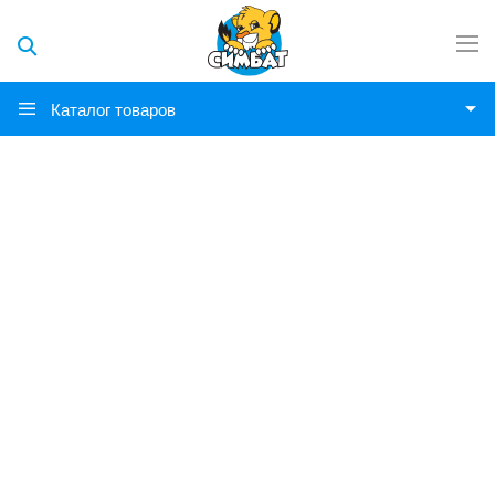
Каталог товаров