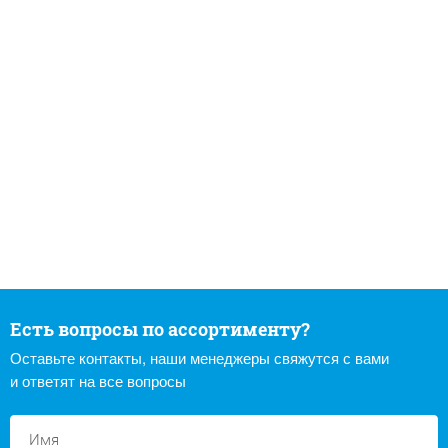
Есть вопросы по ассортименту?
Оставьте контакты, наши менеджеры свяжутся с вами
и ответят на все вопросы