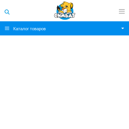
Каталог товаров