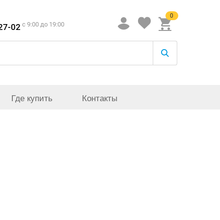
0
c 9:00 до 19:00
-27-02
Где купить
Контакты