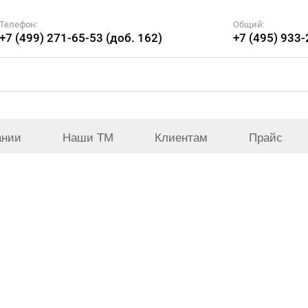
Телефон:
Общий:
+7 (499) 271-65-53 (доб. 162)
+7 (495) 933
ании
Наши ТМ
Клиентам
Прайс