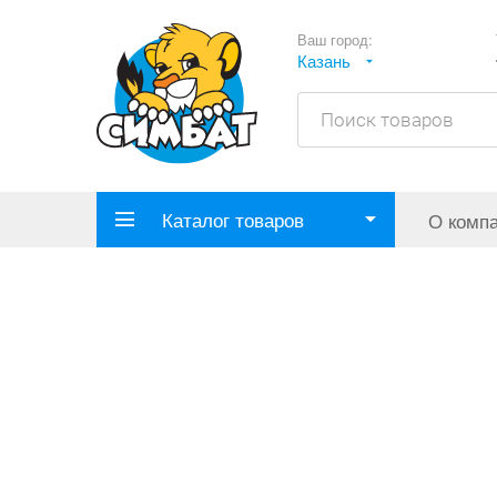
Ваш город:
Казань
Каталог товаров
О комп