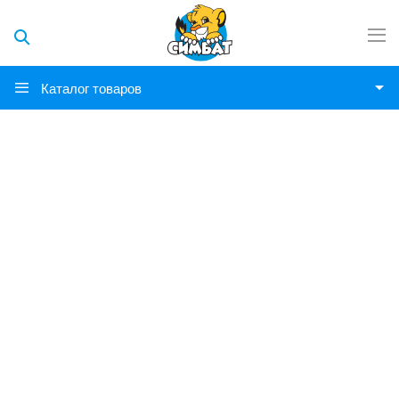
Каталог товаров