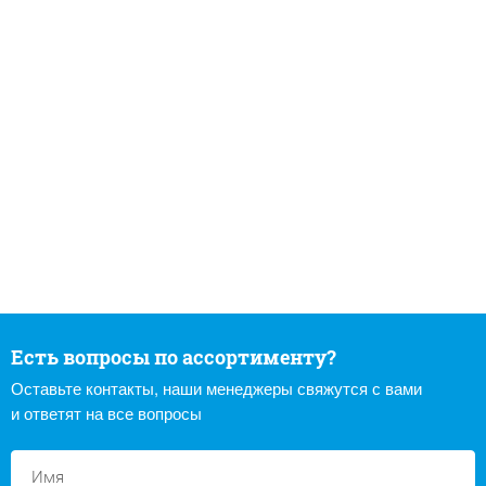
Есть вопросы по ассортименту?
Оставьте контакты, наши менеджеры свяжутся с вами
и ответят на все вопросы