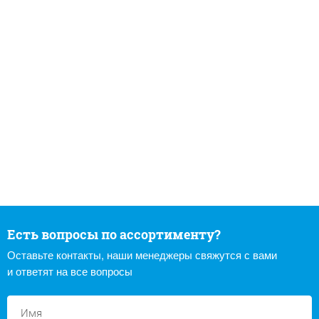
Есть вопросы по ассортименту?
Оставьте контакты, наши менеджеры свяжутся с вами
и ответят на все вопросы