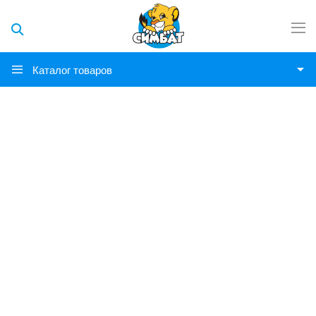
Каталог товаров