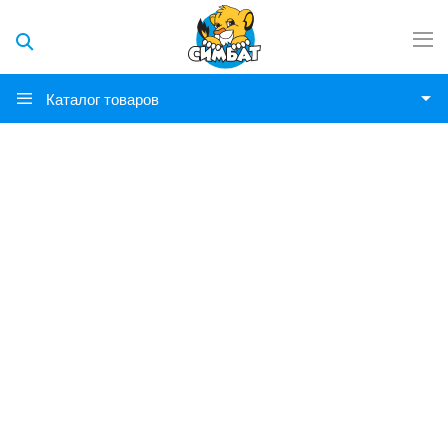
Каталог товаров