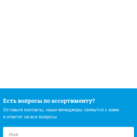
Есть вопросы по ассортименту?
Оставьте контакты, наши менеджеры свяжутся с вами
и ответят на все вопросы