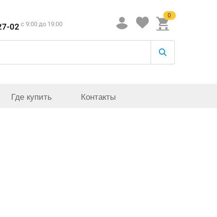
0
c 9:00 до 19:00
27-02
Где купить
Контакты