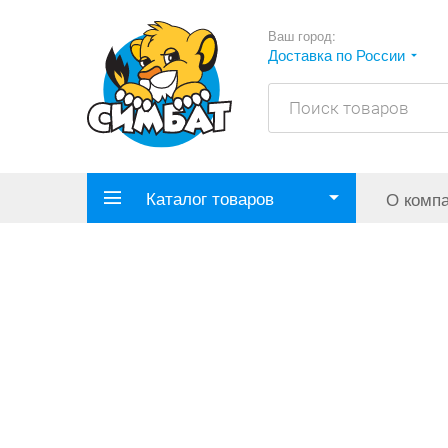
Ваш город:
Доставка по России
Каталог товаров
О комп