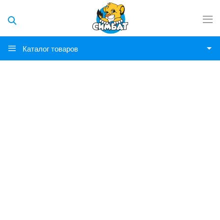
Каталог товаров