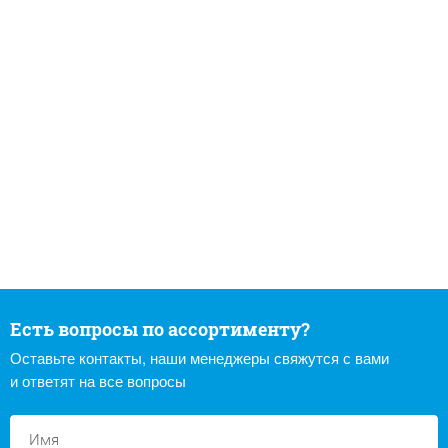
Есть вопросы по ассортименту?
Оставьте контакты, наши менеджеры свяжутся с вами
и ответят на все вопросы