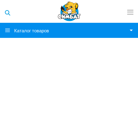
Каталог товаров