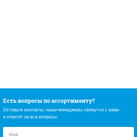
Есть вопросы по ассортименту?
Оставьте контакты, наши менеджеры свяжутся с вами
и ответят на все вопросы