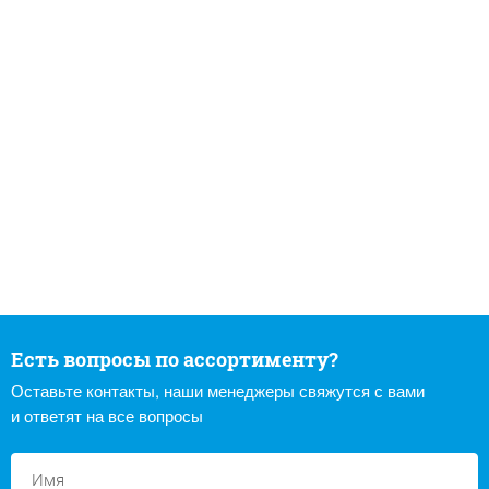
Есть вопросы по ассортименту?
Оставьте контакты, наши менеджеры свяжутся с вами
и ответят на все вопросы