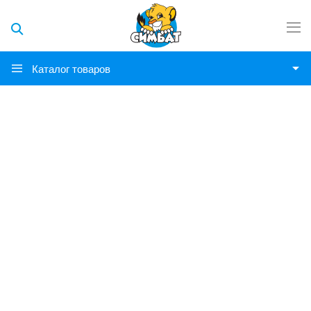
Каталог товаров