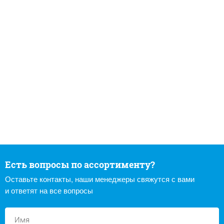
Есть вопросы по ассортименту?
Оставьте контакты, наши менеджеры свяжутся с вами
и ответят на все вопросы