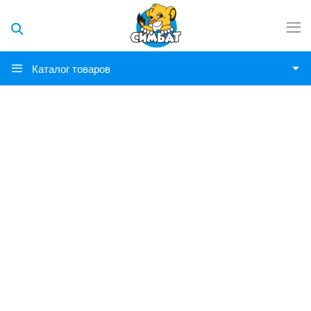
Каталог товаров