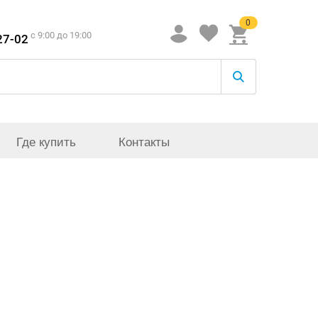
0
c 9:00 до 19:00
27-02
Где купить
Контакты