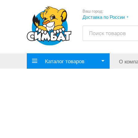
Ваш город:
Доставка по России
Каталог товаров
О комп