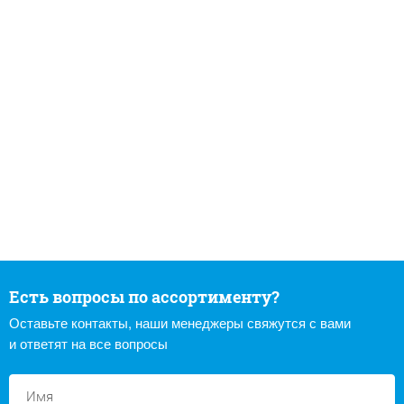
Есть вопросы по ассортименту?
Оставьте контакты, наши менеджеры свяжутся с вами
и ответят на все вопросы