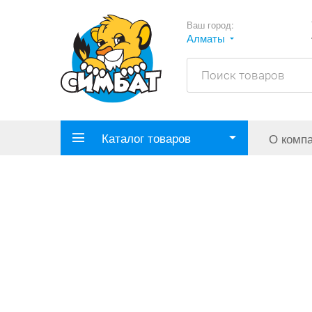
Ваш город:
Алматы
Каталог товаров
О комп