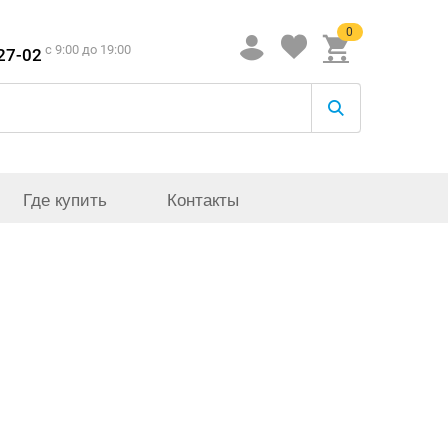
0
c 9:00 до 19:00
-27-02
Где купить
Контакты