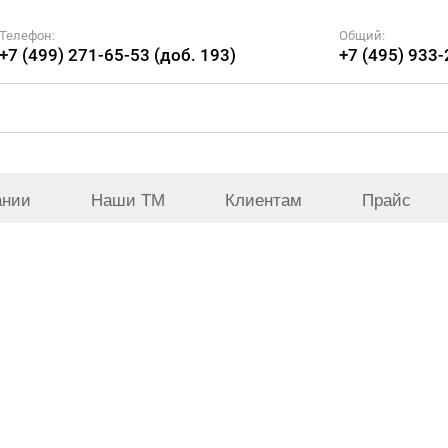
Телефон:
Общий:
+7 (499) 271-65-53 (доб. 193)
+7 (495) 933
ании
Наши ТМ
Клиентам
Прайс