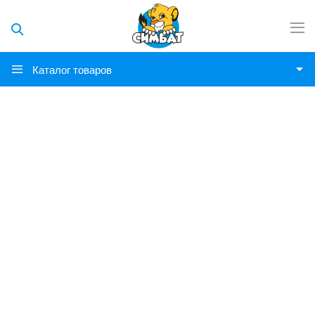
Каталог товаров