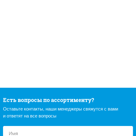
Есть вопросы по ассортименту?
Оставьте контакты, наши менеджеры свяжутся с вами
и ответят на все вопросы